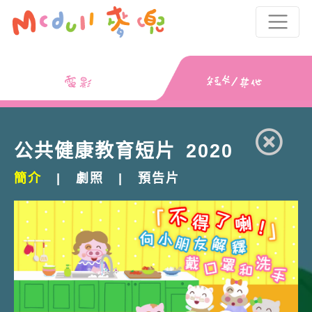
公共健康教育短片 2020
簡介
|
劇照
|
預告片