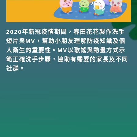
2020年新冠疫情期間，春田花花製作洗手
短片與MV，幫助小朋友理解防疫知識及個
人衛生的重要性。MV以歌謠與動畫方式示
範正確洗手步驟，協助有需要的家長及不同
社群。