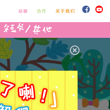
動畫
合作
關於我們